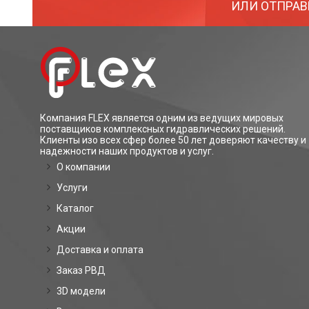
ИЛИ ОТПРАВ
Компания FLEX является одним из ведущих мировых
поставщиков комплексных гидравлических решений.
Клиенты изо всех сфер более 50 лет доверяют качеству и
надежности наших продуктов и услуг.
О компании
Услуги
Каталог
Акции
Доставка и оплата
Заказ РВД
3D модели