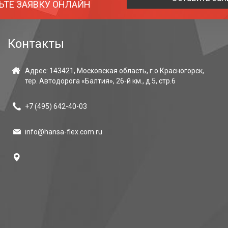
ЬТЕ ЗАЯВКУ ОНЛАЙН
Контакты
Адрес: 143421, Московская область, г.о Красногорск,
тер. Автодорога «Балтия», 26-й км., д.5, стр.6
+7 (495)
642-40-03
info@hansa-flex.com.ru