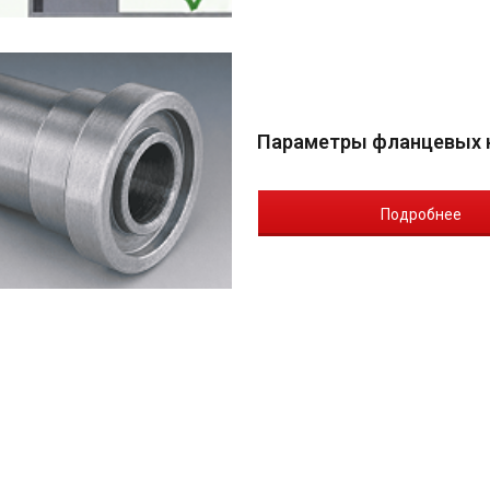
Параметры фланцевых 
Подробнее