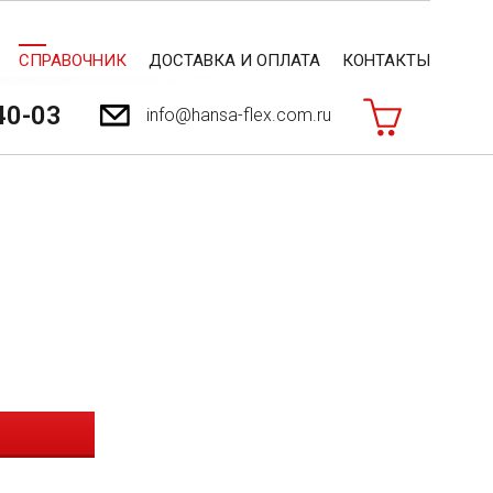
СПРАВОЧНИК
ДОСТАВКА И ОПЛАТА
КОНТАКТЫ
40-03
info@hansa-flex.com.ru