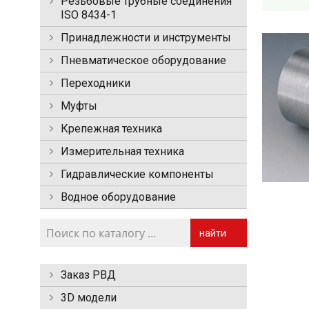
Резьбовые трубные соединения
ISO 8434-1
Принадлежности и инструменты
Пневматическое оборудование
Переходники
Муфты
Крепежная техника
Измерительная техника
Гидравлические компоненты
Водное оборудование
найти
Заказ РВД
3D модели