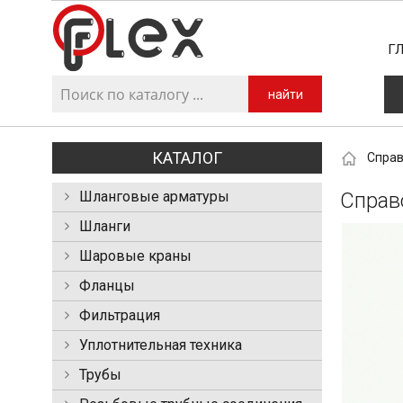
Г
найти
КАТАЛОГ
Справ
Шланговые арматуры
Справ
Шланги
Шаровые краны
Фланцы
Фильтрация
Уплотнительная техника
Трубы