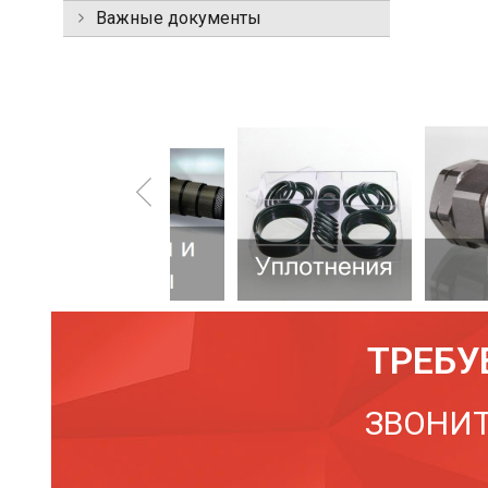
Важные документы
ТРЕБУ
ЗВОНИТ