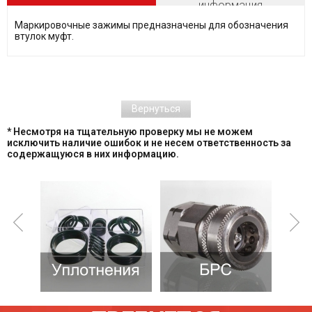
информация
Маркировочные зажимы предназначены для обозначения
втулок муфт.
Вернуться
* Несмотря на тщательную проверку мы не можем
исключить наличие ошибок и не несем ответственность за
содержащуюся в них информацию.