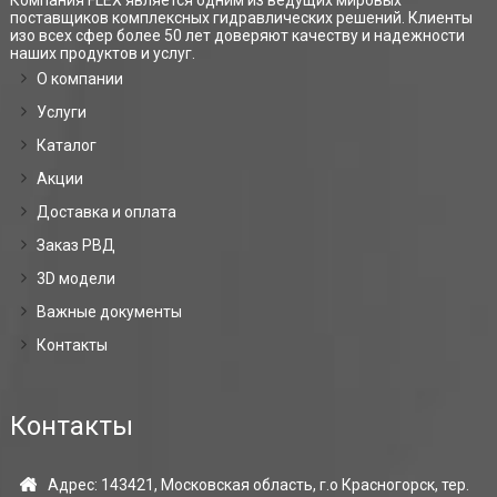
поставщиков комплексных гидравлических решений. Клиенты
изо всех сфер более 50 лет доверяют качеству и надежности
наших продуктов и услуг.
О компании
Услуги
Каталог
Акции
Доставка и оплата
Заказ РВД
3D модели
Важные документы
Контакты
Контакты
Адрес: 143421, Московская область, г.о Красногорск, тер.