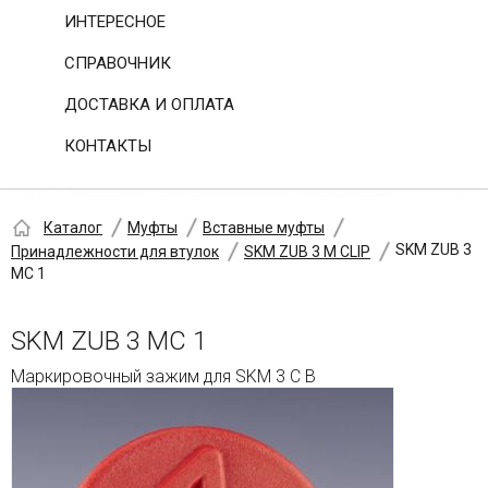
ИНТЕРЕСНОЕ
СПРАВОЧНИК
ДОСТАВКА И ОПЛАТА
КОНТАКТЫ
Каталог
Муфты
Вставные муфты
SKM ZUB 3
Принадлежности для втулок
SKM ZUB 3 M CLIP
MC 1
SKM ZUB 3 MC 1
Маркировочный зажим для SKM 3 C B