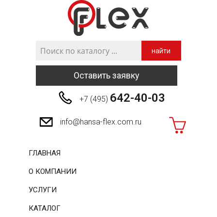
найти
Оставить заявку
642-40-03
+7 (495)
info@hansa-flex.com.ru
ГЛАВНАЯ
О КОМПАНИИ
УСЛУГИ
КАТАЛОГ