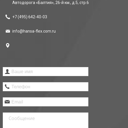
Автодорога «Балтия», 26-й км., д.5, стр.6
+7 (495)
642-40-03
info@hansa-flex.com.ru