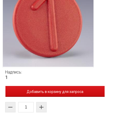
Надпись:
1
Добавить в корзину для запроса