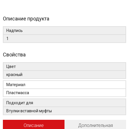
Описание продукта
Надпись
1
Свойства
Цвет
красный
Материал
Пластмасса
Подходит для
Втулки вставной муфты
Описание
Дополнительная