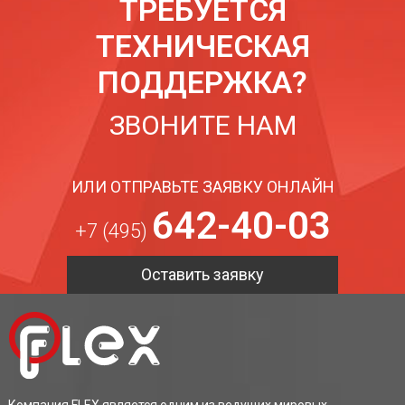
ТРЕБУЕТСЯ
ТЕХНИЧЕСКАЯ
ПОДДЕРЖКА?
ЗВОНИТЕ НАМ
ИЛИ ОТПРАВЬТЕ ЗАЯВКУ ОНЛАЙН
642-40-03
+7 (495)
Оставить заявку
Компания FLEX является одним из ведущих мировых