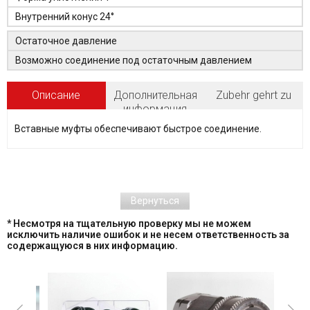
Внутренний конус 24°
Остаточное давление
Возможно соединение под остаточным давлением
Описание
Дополнительная
Zubehr gehrt zu
информация
Вставные муфты обеспечивают быстрое соединение.
Вернуться
* Несмотря на тщательную проверку мы не можем
исключить наличие ошибок и не несем ответственность за
содержащуюся в них информацию.