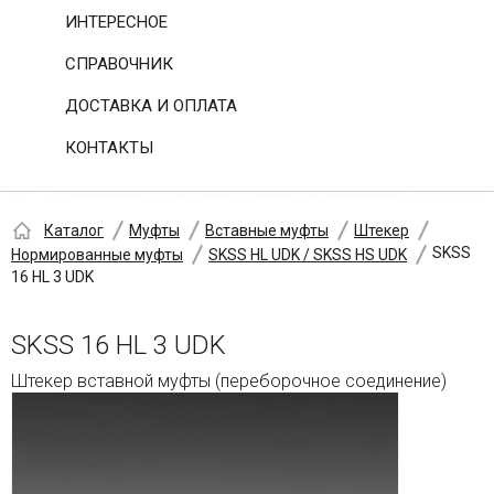
ИНТЕРЕСНОЕ
СПРАВОЧНИК
ДОСТАВКА И ОПЛАТА
КОНТАКТЫ
Каталог
Муфты
Вставные муфты
Штекер
SKSS
Нормированные муфты
SKSS HL UDK / SKSS HS UDK
16 HL 3 UDK
SKSS 16 HL 3 UDK
Штекер вставной муфты (переборочное соединение)