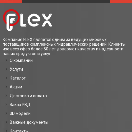
Компания FLEX является одним из ведущих мировых
поставщиков комплексных гидравлических решений. Клиенты
изо всех сфер более 50 лет доверяют качеству и надежности
наших продуктов и услуг.
О компании
Услуги
Каталог
Акции
Доставка и оплата
Заказ РВД
3D модели
Важные документы
Контакты