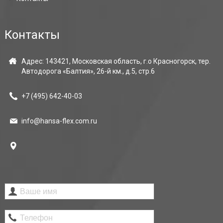
Контакты
Адрес: 143421, Московская область, г.о Красногорск, тер.
Автодорога «Балтия», 26-й км., д.5, стр.6
+7 (495)
642-40-03
info@hansa-flex.com.ru