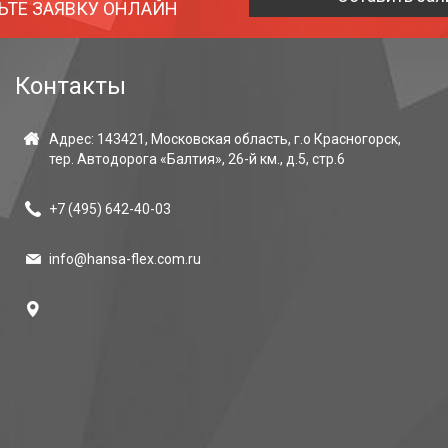
ЬТЕ ЗАЯВКУ ОНЛАЙН
Контакты
Адрес: 143421, Московская область, г.о Красногорск,
тер. Автодорога «Балтия», 26-й км., д.5, стр.6
+7 (495)
642-40-03
info@hansa-flex.com.ru