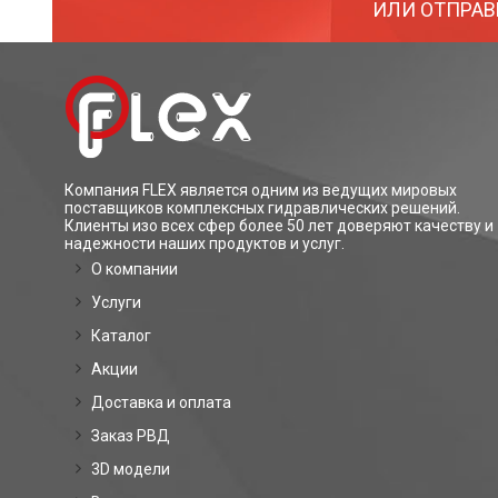
ИЛИ ОТПРАВ
Компания FLEX является одним из ведущих мировых
поставщиков комплексных гидравлических решений.
Клиенты изо всех сфер более 50 лет доверяют качеству и
надежности наших продуктов и услуг.
О компании
Услуги
Каталог
Акции
Доставка и оплата
Заказ РВД
3D модели