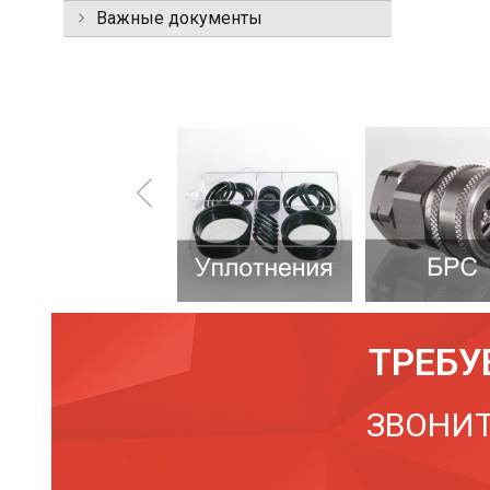
Важные документы
ТРЕБУ
ЗВОНИТ