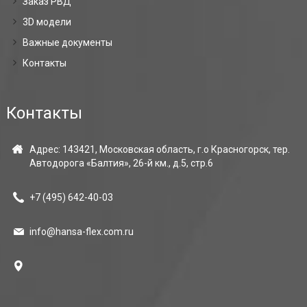
Заказ РВД
3D модели
Важные документы
Контакты
Контакты
Адрес: 143421, Московская область, г.о Красногорск, тер.
Автодорога «Балтия», 26-й км., д.5, стр.6
+7 (495)
642-40-03
info@hansa-flex.com.ru