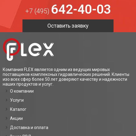
642-40-03
+7 (495)
Оставить заявку
Компания FLEX является одним из ведущих мировых
поставщиков комплексных гидравлических решений. Клиенты
изо всех сфер более 50 лет доверяют качеству и надежности
наших продуктов и услуг.
О компании
Услуги
Каталог
Акции
Доставка и оплата