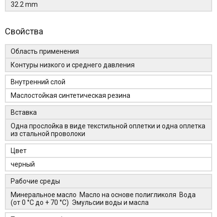
32.2 mm
Свойства
Область применения
Контуры низкого и среднего давления
Внутренний слой
Маслостойкая синтетическая резина
Вставка
Одна прослойка в виде текстильной оплетки и одна оплетка
из стальной проволоки
Цвет
черный
Рабочие среды
Минеральное масло Масло на основе полигликоля Вода
(от 0 °C до + 70 °C) Эмульсии воды и масла