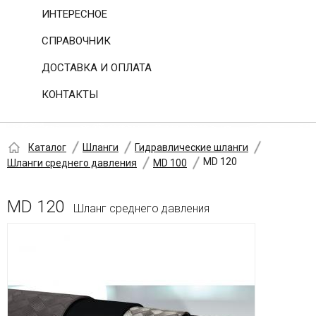
ИНТЕРЕСНОЕ
СПРАВОЧНИК
ДОСТАВКА И ОПЛАТА
КОНТАКТЫ
Каталог
Шланги
Гидравлические шланги
MD 120
Шланги среднего давления
MD 100
MD 120
Шланг среднего давления