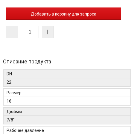
Добавить в корзину для запроса
Описание продукта
DN
22
Размер
16
Дюймы
7/8"
Рабочее давление