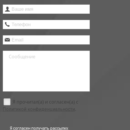
Я прочитал(а) и согласен(а) с
.
Политикой конфиденциальности
Я согласен получать рассылку.