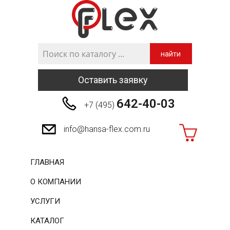
найти
Оставить заявку
642-40-03
+7 (495)
info@hansa-flex.com.ru
ГЛАВНАЯ
О КОМПАНИИ
УСЛУГИ
КАТАЛОГ