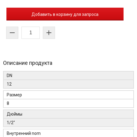
Добавить в корзину для запроса
Описание продукта
DN
12
Размер
8
Дюймы
1/2"
Внутренний nom