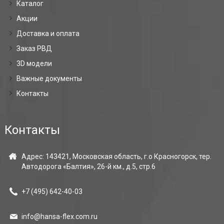
Каталог
Акции
Доставка и оплата
Заказ РВД
3D модели
Важные документы
Контакты
Контакты
Адрес: 143421, Московская область, г.о Красногорск, тер.
Автодорога «Балтия», 26-й км., д.5, стр.6
+7 (495)
642-40-03
info@hansa-flex.com.ru