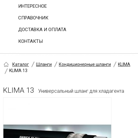
ИНТЕРЕСНОЕ
СПРАВОЧНИК
ДОСТАВКА И ОПЛАТА
КОНТАКТЫ
Каталог
Шланги
Кондиционерные шланги
KLIMA
KLIMA 13
KLIMA 13
Универсальный шланг для хладагента