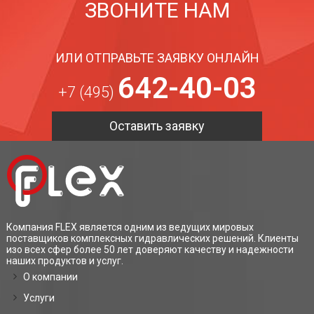
ЗВОНИТЕ НАМ
ИЛИ ОТПРАВЬТЕ ЗАЯВКУ ОНЛАЙН
642-40-03
+7 (495)
Оставить заявку
Компания FLEX является одним из ведущих мировых
поставщиков комплексных гидравлических решений. Клиенты
изо всех сфер более 50 лет доверяют качеству и надежности
наших продуктов и услуг.
О компании
Услуги