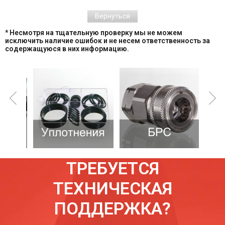
Вернуться
* Несмотря на тщательную проверку мы не можем
исключить наличие ошибок и не несем ответственность за
содержащуюся в них информацию.
ТРЕБУЕТСЯ
ТЕХНИЧЕСКАЯ
ПОДДЕРЖКА?