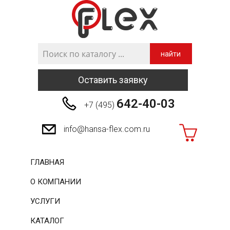
найти
Оставить заявку
642-40-03
+7 (495)
info@hansa-flex.com.ru
ГЛАВНАЯ
О КОМПАНИИ
УСЛУГИ
КАТАЛОГ