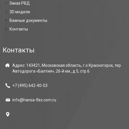
Заказ РВД
3D модели
Важные документы
Контакты
Контакты
Адрес: 143421, Московская область, г.о Красногорск, тер.
Автодорога «Балтия», 26-й км., д.5, стр.6
+7 (495)
642-40-03
info@hansa-flex.com.ru