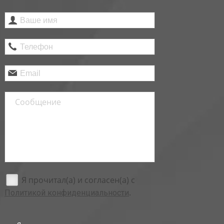
Я прочитал(а) и согласен(а) с
.
Политикой конфиденциальности