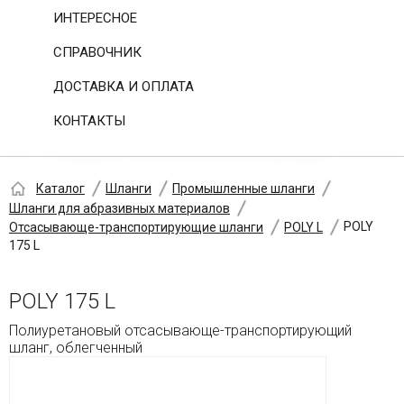
ИНТЕРЕСНОЕ
СПРАВОЧНИК
ДОСТАВКА И ОПЛАТА
КОНТАКТЫ
Каталог
Шланги
Промышленные шланги
Шланги для абразивных материалов
POLY
Отсасывающе-транспортирующие шланги
POLY L
175 L
POLY 175 L
Полиуретановый отсасывающе-транспортирующий
шланг, облегченный