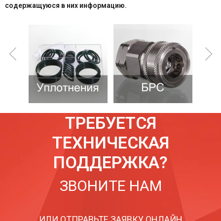
содержащуюся в них информацию.
ТРЕБУЕТСЯ
ТЕХНИЧЕСКАЯ
ПОДДЕРЖКА?
ЗВОНИТЕ НАМ
ИЛИ ОТПРАВЬТЕ ЗАЯВКУ ОНЛАЙН