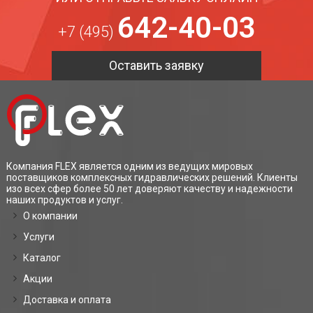
642-40-03
+7 (495)
Оставить заявку
Компания FLEX является одним из ведущих мировых
поставщиков комплексных гидравлических решений. Клиенты
изо всех сфер более 50 лет доверяют качеству и надежности
наших продуктов и услуг.
О компании
Услуги
Каталог
Акции
Доставка и оплата