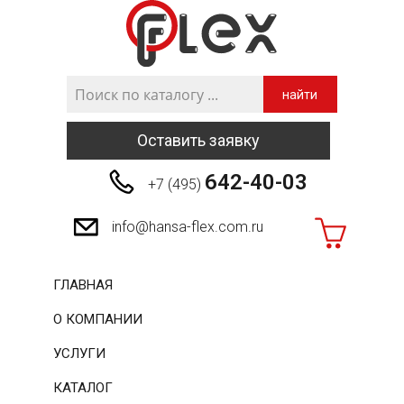
найти
Оставить заявку
642-40-03
+7 (495)
info@hansa-flex.com.ru
ГЛАВНАЯ
О КОМПАНИИ
УСЛУГИ
КАТАЛОГ