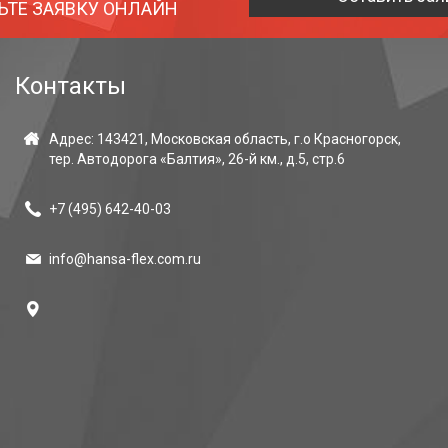
ЬТЕ ЗАЯВКУ ОНЛАЙН
Контакты
Адрес: 143421, Московская область, г.о Красногорск,
тер. Автодорога «Балтия», 26-й км., д.5, стр.6
+7 (495)
642-40-03
info@hansa-flex.com.ru