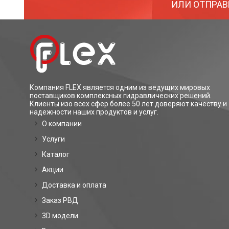
ИЛИ ОТПРАВ
Компания FLEX является одним из ведущих мировых
поставщиков комплексных гидравлических решений.
Клиенты изо всех сфер более 50 лет доверяют качеству и
надежности наших продуктов и услуг.
О компании
Услуги
Каталог
Акции
Доставка и оплата
Заказ РВД
3D модели