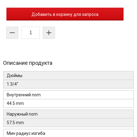
Добавить в корзину для запроса
Описание продукта
Дюймы
1.3/4"
Внутренний nom
44.5 mm
Наружный nom
57.5 mm
Мин радиус изгиба