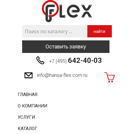
найти
Оставить заявку
642-40-03
+7 (495)
info@hansa-flex.com.ru
ГЛАВНАЯ
О КОМПАНИИ
УСЛУГИ
КАТАЛОГ