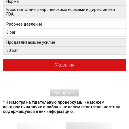
Норма
В соответствие с европейскими нормами и директивами
FDA
Рабочее давление
6 bar
Продавливающее усилие
30 bar
Указания
Вернуться
* Несмотря на тщательную проверку мы не можем
исключить наличие ошибок и не несем ответственность за
содержащуюся в них информацию.