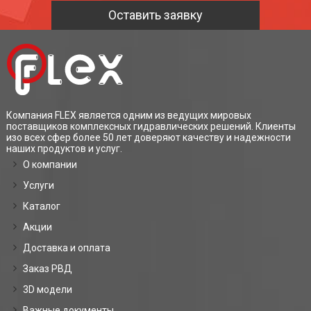
Оставить заявку
Компания FLEX является одним из ведущих мировых
поставщиков комплексных гидравлических решений. Клиенты
изо всех сфер более 50 лет доверяют качеству и надежности
наших продуктов и услуг.
О компании
Услуги
Каталог
Акции
Доставка и оплата
Заказ РВД
3D модели
Важные документы