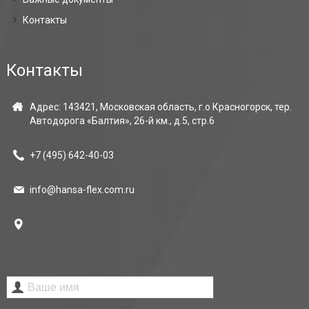
Контакты
Контакты
Адрес: 143421, Московская область, г.о Красногорск, тер.
Автодорога «Балтия», 26-й км., д.5, стр.6
+7 (495)
642-40-03
info@hansa-flex.com.ru