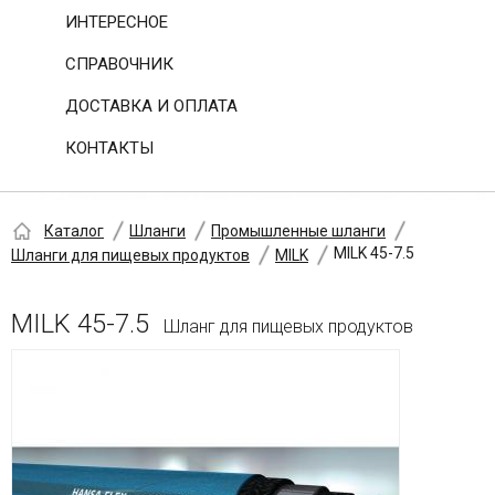
ИНТЕРЕСНОЕ
СПРАВОЧНИК
ДОСТАВКА И ОПЛАТА
КОНТАКТЫ
Каталог
Шланги
Промышленные шланги
MILK 45-7.5
Шланги для пищевых продуктов
MILK
MILK 45-7.5
Шланг для пищевых продуктов