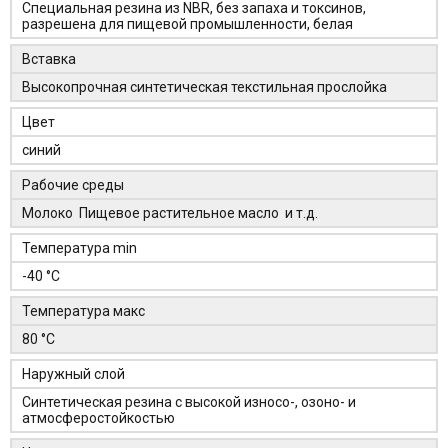
Специальная резина из NBR, без запаха и токсинов,
разрешена для пищевой промышленности, белая
Вставка
Высокопрочная синтетическая текстильная прослойка
Цвет
синий
Рабочие среды
Молоко Пищевое растительное масло и т.д.
Температура min
-40 °C
Температура макс
80 °C
Наружный слой
Синтетическая резина с высокой износо-, озоно- и
атмосферостойкостью