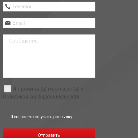
Я прочитал(а) и согласен(а) с
.
Политикой конфиденциальности
Я согласен получать рассылку.
Отправить