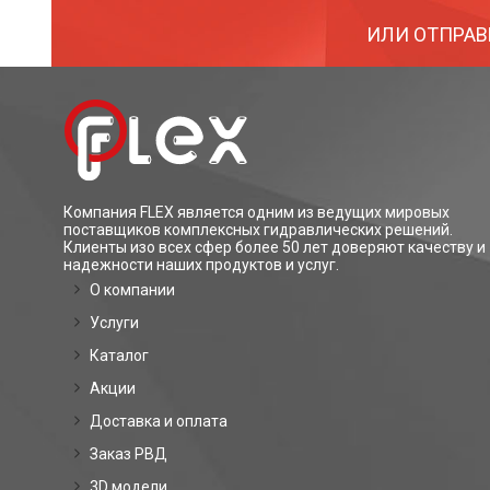
ИЛИ ОТПРАВ
Компания FLEX является одним из ведущих мировых
поставщиков комплексных гидравлических решений.
Клиенты изо всех сфер более 50 лет доверяют качеству и
надежности наших продуктов и услуг.
О компании
Услуги
Каталог
Акции
Доставка и оплата
Заказ РВД
3D модели