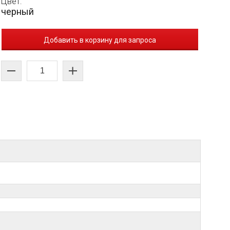
Цвет:
черный
Добавить в корзину для запроса