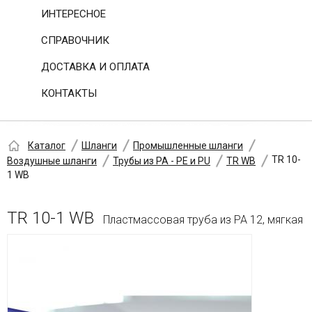
ИНТЕРЕСНОЕ
СПРАВОЧНИК
ДОСТАВКА И ОПЛАТА
КОНТАКТЫ
Каталог
Шланги
Промышленные шланги
TR 10-
Воздушные шланги
Трубы из PA - PE и PU
TR WB
1 WB
TR 10-1 WB
Пластмассовая труба из PA 12, мягкая