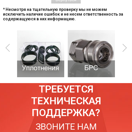
* Несмотря на тщательную проверку мы не можем
исключить наличие ошибок и не несем ответственность за
содержащуюся в них информацию.
ТРЕБУЕТСЯ
ТЕХНИЧЕСКАЯ
ПОДДЕРЖКА?
ЗВОНИТЕ НАМ