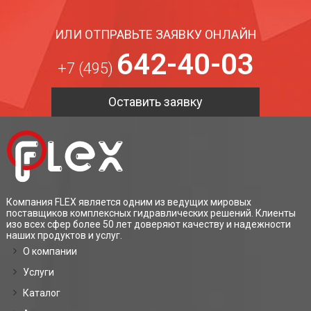
ИЛИ ОТПРАВЬТЕ ЗАЯВКУ ОНЛАЙН
642-40-03
+7 (495)
Оставить заявку
Компания FLEX является одним из ведущих мировых
поставщиков комплексных гидравлических решений. Клиенты
изо всех сфер более 50 лет доверяют качеству и надежности
наших продуктов и услуг.
О компании
Услуги
Каталог