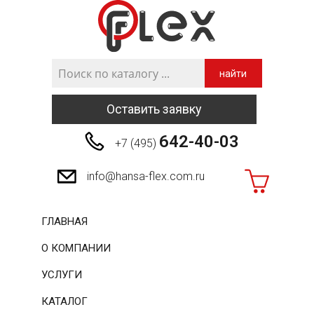
найти
Оставить заявку
642-40-03
+7 (495)
info@hansa-flex.com.ru
ГЛАВНАЯ
О КОМПАНИИ
УСЛУГИ
КАТАЛОГ