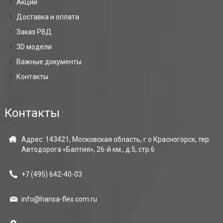
Акции
Доставка и оплата
Заказ РВД
3D модели
Важные документы
Контакты
Контакты
Адрес: 143421, Московская область, г.о Красногорск, тер.
Автодорога «Балтия», 26-й км., д.5, стр.6
+7 (495)
642-40-03
info@hansa-flex.com.ru