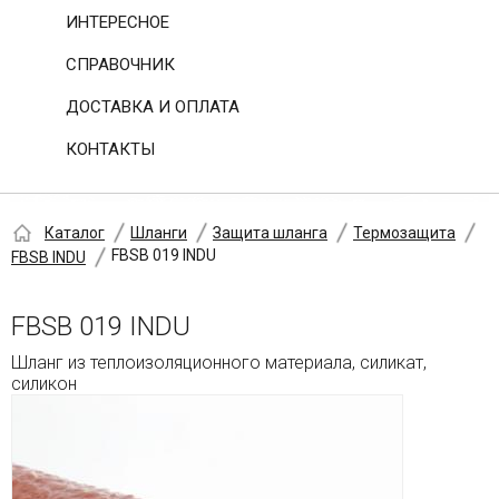
ИНТЕРЕСНОЕ
СПРАВОЧНИК
ДОСТАВКА И ОПЛАТА
КОНТАКТЫ
Каталог
Шланги
Защита шланга
Термозащита
FBSB 019 INDU
FBSB INDU
FBSB 019 INDU
Шланг из теплоизоляционного материала, силикат,
силикон