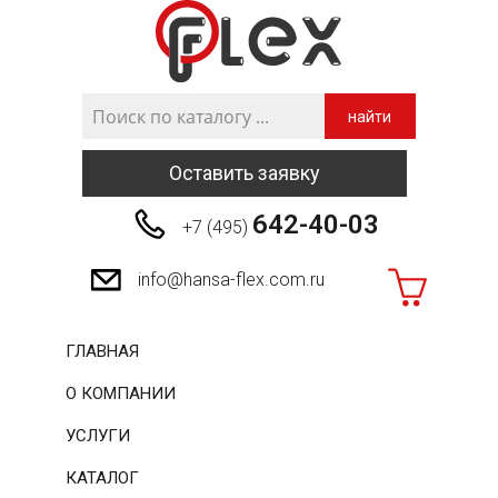
найти
Оставить заявку
642-40-03
+7 (495)
info@hansa-flex.com.ru
ГЛАВНАЯ
О КОМПАНИИ
УСЛУГИ
КАТАЛОГ