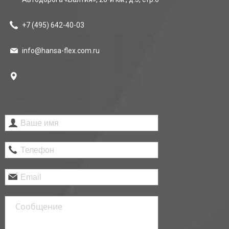
+7 (495)
642-40-03
info@hansa-flex.com.ru