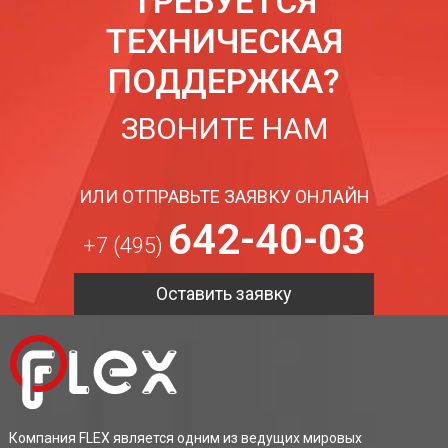
ТРЕБУЕТСЯ
ТЕХНИЧЕСКАЯ
ПОДДЕРЖКА?
ЗВОНИТЕ НАМ
ИЛИ ОТПРАВЬТЕ ЗАЯВКУ ОНЛАЙН
642-40-03
+7 (495)
Оставить заявку
Компания FLEX является одним из ведущих мировых