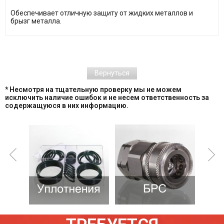
Обеспечивает отличную защиту от жидких металлов и
брызг металла.
Вернуться
* Несмотря на тщательную проверку мы не можем
исключить наличие ошибок и не несем ответственность за
содержащуюся в них информацию.