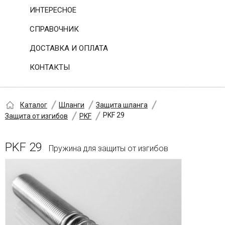
ИНТЕРЕСНОЕ
СПРАВОЧНИК
ДОСТАВКА И ОПЛАТА
КОНТАКТЫ
Каталог
Шланги
Защита шланга
PKF 29
Защита от изгибов
PKF
PKF 29
Пружина для защиты от изгибов