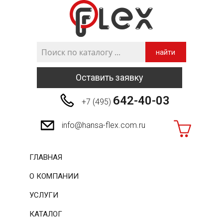
найти
Оставить заявку
642-40-03
+7 (495)
info@hansa-flex.com.ru
ГЛАВНАЯ
О КОМПАНИИ
УСЛУГИ
КАТАЛОГ