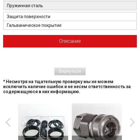
Пружинная сталь
Защита поверхности
Гальваническое покрытие
Описание
Вернуться
* Несмотря на тщательную проверку мы не можем
исключить наличие ошибок и не несем ответственность за
содержащуюся в них информацию.