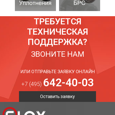
ТРЕБУЕТСЯ
ТЕХНИЧЕСКАЯ
ПОДДЕРЖКА?
ЗВОНИТЕ НАМ
ИЛИ ОТПРАВЬТЕ ЗАЯВКУ ОНЛАЙН
642-40-03
+7 (495)
Оставить заявку