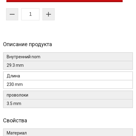
Описание продукта
Внутренний nom
29.3 mm
Длина
230 mm
проволоки
3.5 mm
Свойства
Материал