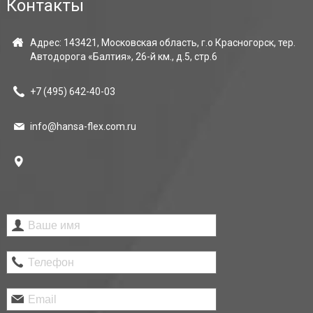
Контакты
Адрес: 143421, Московская область, г.о Красногорск, тер.
Автодорога «Балтия», 26-й км., д.5, стр.6
+7 (495)
642-40-03
info@hansa-flex.com.ru