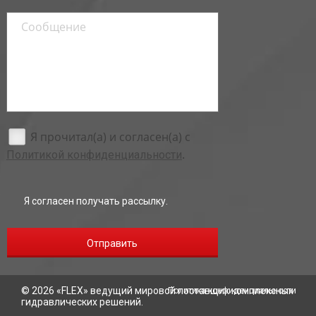
Я прочитал(а) и согласен(а) с
.
Политикой конфиденциальности
Я согласен получать рассылку.
Отправить
© 2026 «
FLEX
» ведущий мировой поставщик комплексных
Политика конфиденциальности
гидравлических решений.