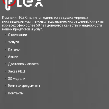
Компания FLEX является одним из ведущих мировых
поставщиков комплексных гидравлических решений. Клиенты
изо всех сфер более 50 лет доверяют качеству и надежности
наших продуктов и услуг.
О компании
Услуги
Каталог
Акции
Доставка и оплата
Заказ РВД
3D модели
Важные документы
Контакты