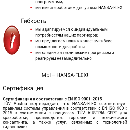
программами;
мы вместе работаем для успеха HANSA-FLEX.
Гибкость
мы адаптируемся к индивидуальным
потребностям наших партнеров;
мы предлагаем нашим коллегам гибкие
возможности для работы;
мы следим за техническим прогрессом и
реагируем незамедлительно.
МЫ – HANSA-FLEX!
Сертификация
Сертификация в соответствии с EN ISO 9001: 2015
TÜV Austria подтверждает, что HANSA-FLEX соответствует
правилам системы управления в соответствии с EN ISO 9001:
2015 в соответствии с процессом TÜV AUSTRIA CERT для
«разработки, производства, торговли и технического
консалтинга, а также услуг, связанных с технологией
гидравлики».