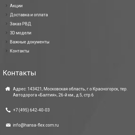
Акции
Доставка и оплата
Заказ РВД
3D модели
Важные документы
Контакты
Контакты
Адрес: 143421, Московская область, г.о Красногорск, тер.
Автодорога «Балтия», 26-й км., д.5, стр.6
+7 (495)
642-40-03
info@hansa-flex.com.ru