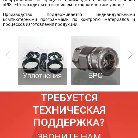
«PISTER» находится на новейшем технологическом уровне.
Производство поддерживается индивидуальными
компьютерными программами по контролю материалов и
процессов изготовления продукции.
ТРЕБУЕТСЯ
ТЕХНИЧЕСКАЯ
ПОДДЕРЖКА?
ЗВОНИТЕ НАМ