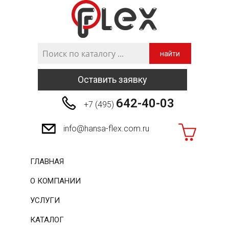
найти
Оставить заявку
642-40-03
+7 (495)
info@hansa-flex.com.ru
ГЛАВНАЯ
О КОМПАНИИ
УСЛУГИ
КАТАЛОГ