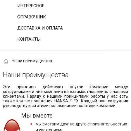
ИНТЕРЕСНОЕ
СПРАВОЧНИК
ДОСТАВКА И ОПЛАТА
КОНТАКТЫ
Наши преимущества
Наши преимущества
Эти принципы действуют внутри компании между
сотрудниками и вне компании во взаимоотношениях с нашими
клиентами. Наряду с нашими принципами работы у нас есть
также кодекс поведения HANSA-FLEX. Каждый наш сотрудник
руководствуется этими положениями политики компании.
Мы вместе
мы смотрим друг на друга с признательностью
и уважением;