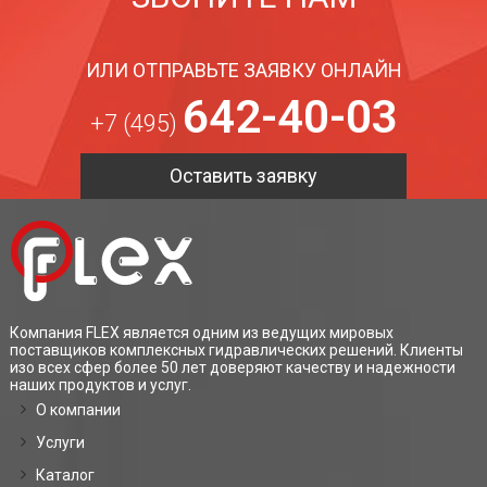
ИЛИ ОТПРАВЬТЕ ЗАЯВКУ ОНЛАЙН
642-40-03
+7 (495)
Оставить заявку
Компания FLEX является одним из ведущих мировых
поставщиков комплексных гидравлических решений. Клиенты
изо всех сфер более 50 лет доверяют качеству и надежности
наших продуктов и услуг.
О компании
Услуги
Каталог